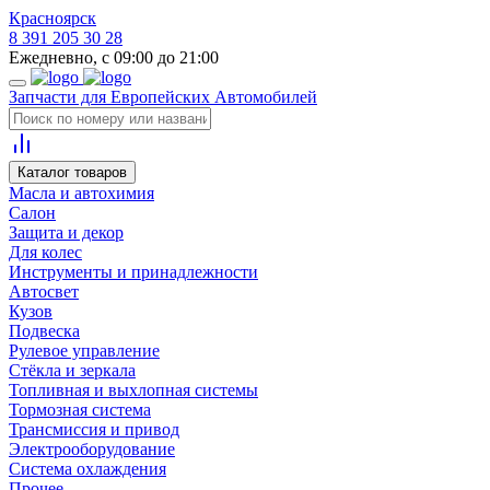
Красноярск
8 391 205 30 28
Ежедневно, с 09:00 до 21:00
Запчасти для Европейских Автомобилей
Каталог товаров
Масла и автохимия
Салон
Защита и декор
Для колес
Инструменты и принадлежности
Автосвет
Кузов
Подвеска
Рулевое управление
Стёкла и зеркала
Топливная и выхлопная системы
Тормозная система
Трансмиссия и привод
Электрооборудование
Система охлаждения
Прочее