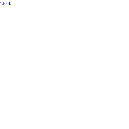
-30 4л