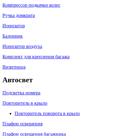
Компрессор подкачки колес
Ручка домкрата
Ионизатор
Балонник
Ионизатор воздуха
Комплект для крепления багажа
Визитница
Автосвет
Подсветка номера
Повторитель в крыло
Повторитель поворота в крыло
Плафон освещения
Плафон освещения багажника