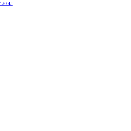
-30 4л