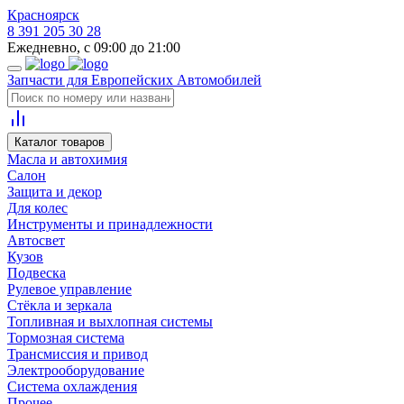
Красноярск
8 391 205 30 28
Ежедневно, с 09:00 до 21:00
Запчасти для Европейских Автомобилей
Каталог товаров
Масла и автохимия
Салон
Защита и декор
Для колес
Инструменты и принадлежности
Автосвет
Кузов
Подвеска
Рулевое управление
Стёкла и зеркала
Топливная и выхлопная системы
Тормозная система
Трансмиссия и привод
Электрооборудование
Система охлаждения
Прочее