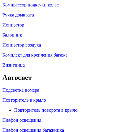
Компрессор подкачки колес
Ручка домкрата
Ионизатор
Балонник
Ионизатор воздуха
Комплект для крепления багажа
Визитница
Автосвет
Подсветка номера
Повторитель в крыло
Повторитель поворота в крыло
Плафон освещения
Плафон освещения багажника