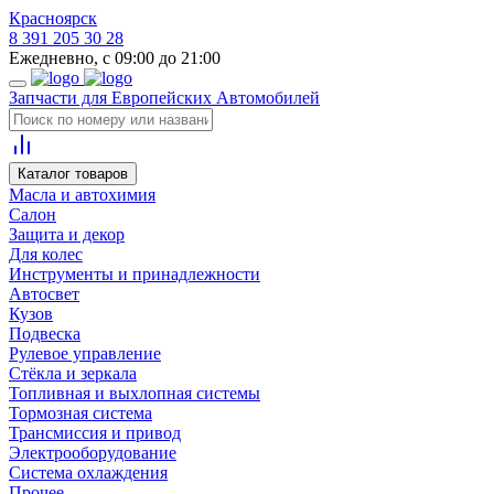
Красноярск
8 391 205 30 28
Ежедневно, с 09:00 до 21:00
Запчасти для Европейских Автомобилей
Каталог товаров
Масла и автохимия
Салон
Защита и декор
Для колес
Инструменты и принадлежности
Автосвет
Кузов
Подвеска
Рулевое управление
Стёкла и зеркала
Топливная и выхлопная системы
Тормозная система
Трансмиссия и привод
Электрооборудование
Система охлаждения
Прочее