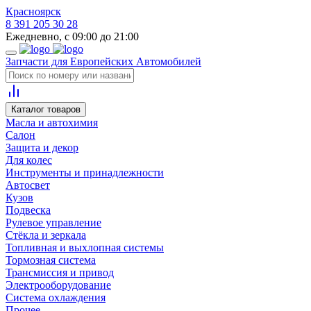
Красноярск
8 391 205 30 28
Ежедневно, с 09:00 до 21:00
Запчасти для Европейских Автомобилей
Каталог товаров
Масла и автохимия
Салон
Защита и декор
Для колес
Инструменты и принадлежности
Автосвет
Кузов
Подвеска
Рулевое управление
Стёкла и зеркала
Топливная и выхлопная системы
Тормозная система
Трансмиссия и привод
Электрооборудование
Система охлаждения
Прочее