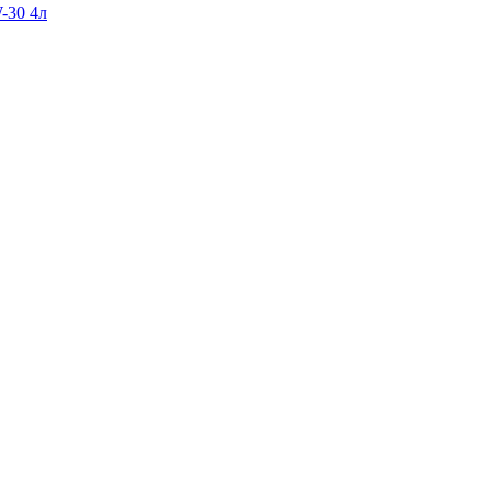
-30 4л