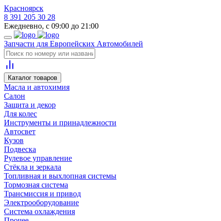
Красноярск
8 391 205 30 28
Ежедневно, с 09:00 до 21:00
Запчасти для Европейских Автомобилей
Каталог товаров
Масла и автохимия
Салон
Защита и декор
Для колес
Инструменты и принадлежности
Автосвет
Кузов
Подвеска
Рулевое управление
Стёкла и зеркала
Топливная и выхлопная системы
Тормозная система
Трансмиссия и привод
Электрооборудование
Система охлаждения
Прочее