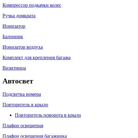
Компрессор подкачки колес
Ручка домкрата
Ионизатор
Балонник
Ионизатор воздуха
Комплект для крепления багажа
Визитница
Автосвет
Подсветка номера
Повторитель в крыло
Повторитель поворота в крыло
Плафон освещения
Плафон освещения багажника