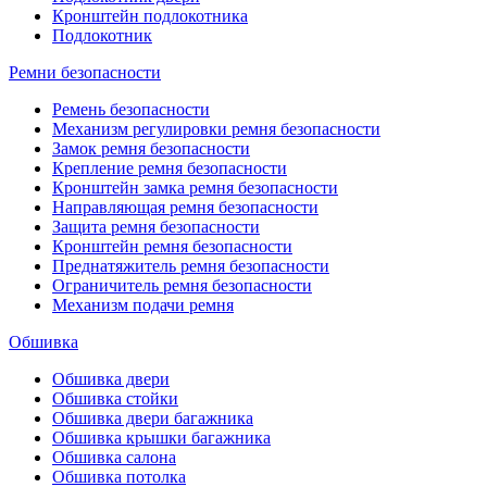
Кронштейн подлокотника
Подлокотник
Ремни безопасности
Ремень безопасности
Механизм регулировки ремня безопасности
Замок ремня безопасности
Крепление ремня безопасности
Кронштейн замка ремня безопасности
Направляющая ремня безопасности
Защита ремня безопасности
Кронштейн ремня безопасности
Преднатяжитель ремня безопасности
Ограничитель ремня безопасности
Механизм подачи ремня
Обшивка
Обшивка двери
Обшивка стойки
Обшивка двери багажника
Обшивка крышки багажника
Обшивка салона
Обшивка потолка