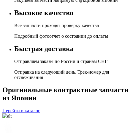
Закупаем запчасти напрямую с аукционов Японии
Высокое качество
Все запчасти проходят проверку качества
Подробный фотоотчет о состоянии до оплаты
Быстрая доставка
Отправляем заказы по России и странам СНГ
Отправка на следующий день. Трек-номер для
отслеживания
Оригинальные контрактные запчасти
из Японии
Перейти в каталог