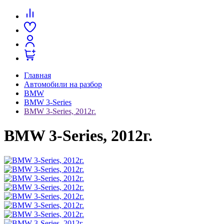
Главная
Автомобили на разбор
BMW
BMW 3-Series
BMW 3-Series, 2012г.
BMW 3-Series, 2012г.