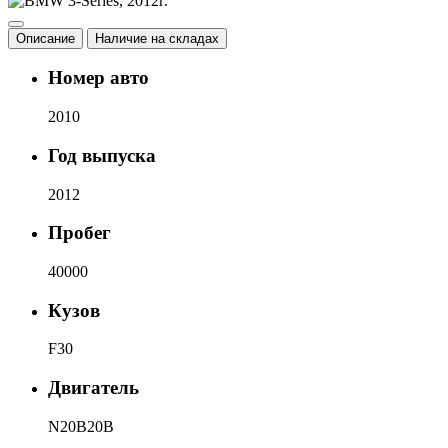
Описание
Наличие на складах
Номер авто
2010
Год выпуска
2012
Пробег
40000
Кузов
F30
Двигатель
N20B20B