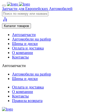
Запчасти для Европейских Автомобилей
Каталог товаров
Автозапчасти
Автомобили на разбор
Шины и диски
Оплата и доставка
О компании
Контакты
Автозапчасти
Автомобили на разбор
Шины и диски
Оплата и доставка
О компании
Контакты
Правила возврата