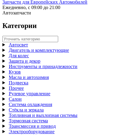
Запчасти для Европейских Автомобилей
Ежедневно, с 09:00 до 21:00
Автозапчасти
Категории
Автосвет
Двигатель и комплектующие
Для колес
Защита и декор
Инструменты и принадлежности
Кузов
Масла и автохимия
Подвеска
Прочее
Рулевое управление
Салон
Система охлаждения
Стёкла и зеркала
Топливная и выхлопная системы
Тормозная система
Трансмиссия и привод
Электрооборудование