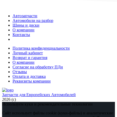
Автозапчасти
Автомобили на разбор
Шины и диски
О компании
Контакты
Политика конфиденциальности
Личный кабинет
Возврат и гарантия
О компании
Согласие на обработку ПДн
Отзывы
Оплата и доставка
Реквизиты компании
Запчасти для Европейских Автомобилей
2026 (с)
Используем куки и рекомендательные технологии
Сайт использует файлы cookie (куки-файлы) и аналитические