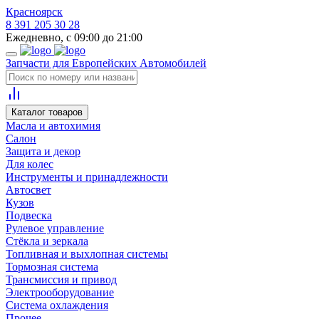
Красноярск
8 391 205 30 28
Ежедневно, с 09:00 до 21:00
Запчасти для Европейских Автомобилей
Каталог товаров
Масла и автохимия
Салон
Защита и декор
Для колес
Инструменты и принадлежности
Автосвет
Кузов
Подвеска
Рулевое управление
Стёкла и зеркала
Топливная и выхлопная системы
Тормозная система
Трансмиссия и привод
Электрооборудование
Система охлаждения
Прочее