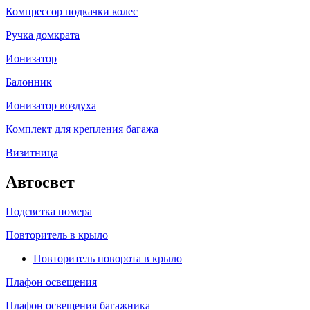
Компрессор подкачки колес
Ручка домкрата
Ионизатор
Балонник
Ионизатор воздуха
Комплект для крепления багажа
Визитница
Автосвет
Подсветка номера
Повторитель в крыло
Повторитель поворота в крыло
Плафон освещения
Плафон освещения багажника