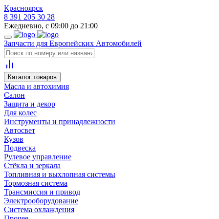
Красноярск
8 391 205 30 28
Ежедневно, с 09:00 до 21:00
Запчасти для Европейских Автомобилей
Каталог товаров
Масла и автохимия
Салон
Защита и декор
Для колес
Инструменты и принадлежности
Автосвет
Кузов
Подвеска
Рулевое управление
Стёкла и зеркала
Топливная и выхлопная системы
Тормозная система
Трансмиссия и привод
Электрооборудование
Система охлаждения
Прочее