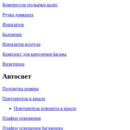
Компрессор подкачки колес
Ручка домкрата
Ионизатор
Балонник
Ионизатор воздуха
Комплект для крепления багажа
Визитница
Автосвет
Подсветка номера
Повторитель в крыло
Повторитель поворота в крыло
Плафон освещения
Плафон освещения багажника