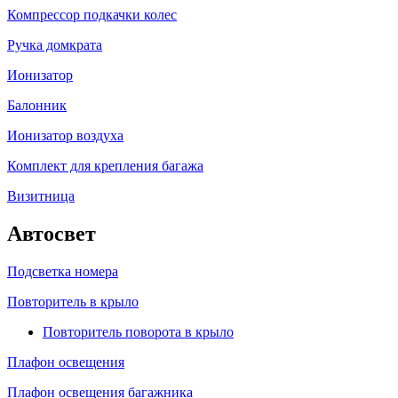
Компрессор подкачки колес
Ручка домкрата
Ионизатор
Балонник
Ионизатор воздуха
Комплект для крепления багажа
Визитница
Автосвет
Подсветка номера
Повторитель в крыло
Повторитель поворота в крыло
Плафон освещения
Плафон освещения багажника