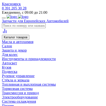
Красноярск
8 391 205 30 28
Ежедневно, с 09:00 до 21:00
Запчасти для Европейских Автомобилей
Каталог товаров
Масла и автохимия
Салон
Защита и декор
Для колес
Инструменты и принадлежности
Автосвет
Кузов
Подвеска
Рулевое управление
Стёкла и зеркала
Топливная и выхлопная системы
Тормозная система
Трансмиссия и привод
Электрооборудование
Система охлаждения
Прочее