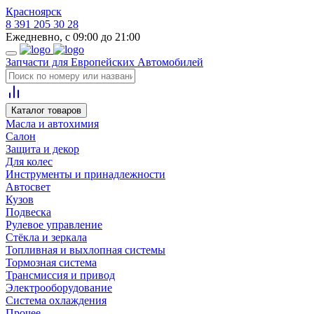
Красноярск
8 391 205 30 28
Ежедневно, с 09:00 до 21:00
Запчасти для Европейских Автомобилей
Каталог товаров
Масла и автохимия
Салон
Защита и декор
Для колес
Инструменты и принадлежности
Автосвет
Кузов
Подвеска
Рулевое управление
Стёкла и зеркала
Топливная и выхлопная системы
Тормозная система
Трансмиссия и привод
Электрооборудование
Система охлаждения
Прочее