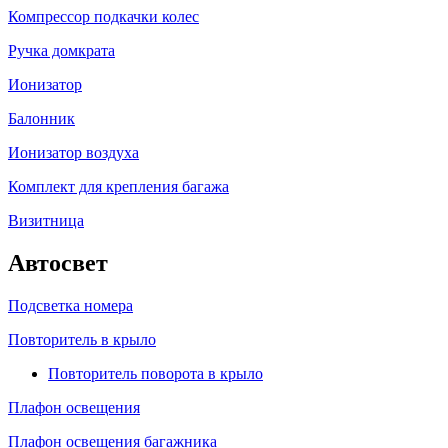
Компрессор подкачки колес
Ручка домкрата
Ионизатор
Балонник
Ионизатор воздуха
Комплект для крепления багажа
Визитница
Автосвет
Подсветка номера
Повторитель в крыло
Повторитель поворота в крыло
Плафон освещения
Плафон освещения багажника