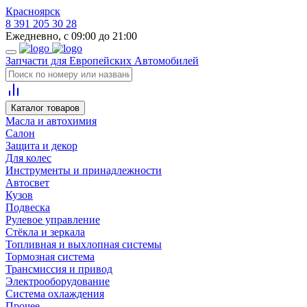
Красноярск
8 391 205 30 28
Ежедневно, с 09:00 до 21:00
Запчасти для Европейских Автомобилей
Каталог товаров
Масла и автохимия
Салон
Защита и декор
Для колес
Инструменты и принадлежности
Автосвет
Кузов
Подвеска
Рулевое управление
Стёкла и зеркала
Топливная и выхлопная системы
Тормозная система
Трансмиссия и привод
Электрооборудование
Система охлаждения
Прочее