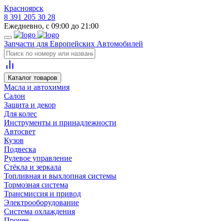
Красноярск
8 391 205 30 28
Ежедневно, с 09:00 до 21:00
Запчасти для Европейских Автомобилей
Каталог товаров
Масла и автохимия
Салон
Защита и декор
Для колес
Инструменты и принадлежности
Автосвет
Кузов
Подвеска
Рулевое управление
Стёкла и зеркала
Топливная и выхлопная системы
Тормозная система
Трансмиссия и привод
Электрооборудование
Система охлаждения
Прочее