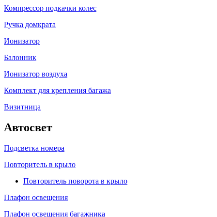
Компрессор подкачки колес
Ручка домкрата
Ионизатор
Балонник
Ионизатор воздуха
Комплект для крепления багажа
Визитница
Автосвет
Подсветка номера
Повторитель в крыло
Повторитель поворота в крыло
Плафон освещения
Плафон освещения багажника