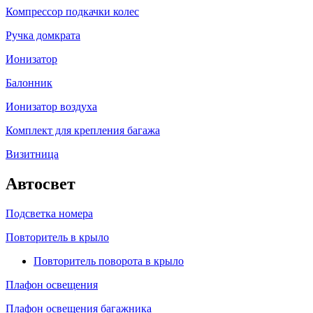
Компрессор подкачки колес
Ручка домкрата
Ионизатор
Балонник
Ионизатор воздуха
Комплект для крепления багажа
Визитница
Автосвет
Подсветка номера
Повторитель в крыло
Повторитель поворота в крыло
Плафон освещения
Плафон освещения багажника