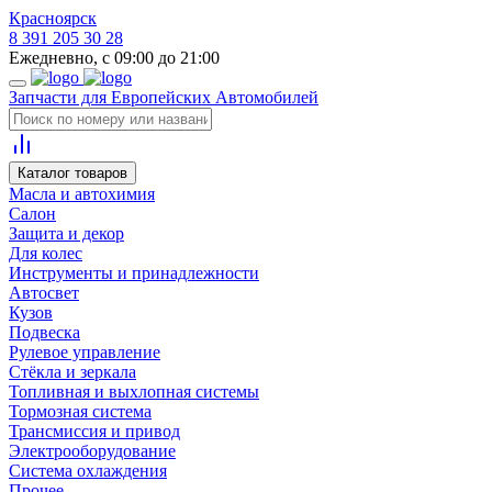
Красноярск
8 391 205 30 28
Ежедневно, с 09:00 до 21:00
Запчасти для Европейских Автомобилей
Каталог товаров
Масла и автохимия
Салон
Защита и декор
Для колес
Инструменты и принадлежности
Автосвет
Кузов
Подвеска
Рулевое управление
Стёкла и зеркала
Топливная и выхлопная системы
Тормозная система
Трансмиссия и привод
Электрооборудование
Система охлаждения
Прочее