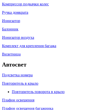
Компрессор подкачки колес
Ручка домкрата
Ионизатор
Балонник
Ионизатор воздуха
Комплект для крепления багажа
Визитница
Автосвет
Подсветка номера
Повторитель в крыло
Повторитель поворота в крыло
Плафон освещения
Плафон освещения багажника