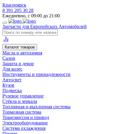
Красноярск
8 391 205 30 28
Ежедневно, с 09:00 до 21:00
Запчасти для Европейских Автомобилей
Каталог товаров
Масла и автохимия
Салон
Защита и декор
Для колес
Инструменты и принадлежности
Автосвет
Кузов
Подвеска
Рулевое управление
Стёкла и зеркала
Топливная и выхлопная системы
Тормозная система
Трансмиссия и привод
Электрооборудование
Система охлаждения
Прочее