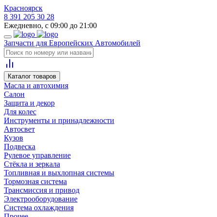
Красноярск
8 391 205 30 28
Ежедневно, с 09:00 до 21:00
Запчасти для Европейских Автомобилей
Каталог товаров
Масла и автохимия
Салон
Защита и декор
Для колес
Инструменты и принадлежности
Автосвет
Кузов
Подвеска
Рулевое управление
Стёкла и зеркала
Топливная и выхлопная системы
Тормозная система
Трансмиссия и привод
Электрооборудование
Система охлаждения
Прочее