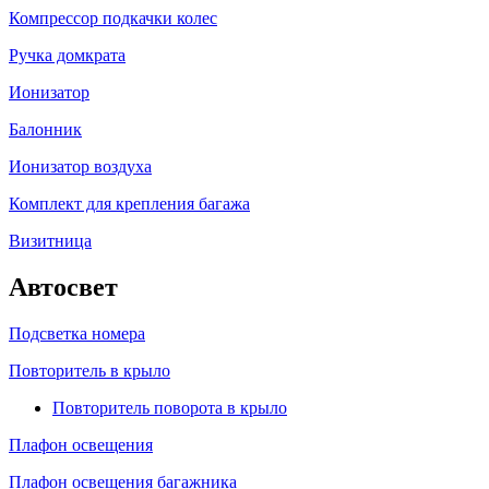
Компрессор подкачки колес
Ручка домкрата
Ионизатор
Балонник
Ионизатор воздуха
Комплект для крепления багажа
Визитница
Автосвет
Подсветка номера
Повторитель в крыло
Повторитель поворота в крыло
Плафон освещения
Плафон освещения багажника