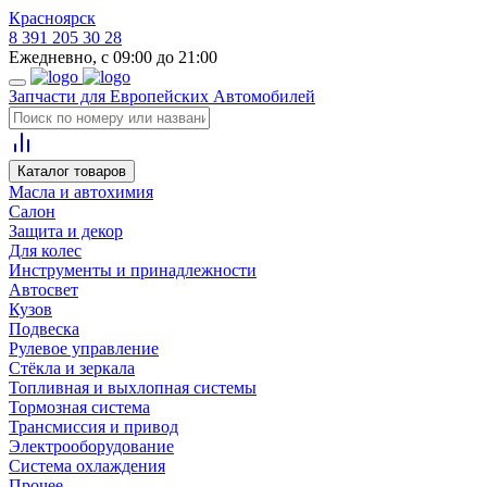
Красноярск
8 391 205 30 28
Ежедневно, с 09:00 до 21:00
Запчасти для Европейских Автомобилей
Каталог товаров
Масла и автохимия
Салон
Защита и декор
Для колес
Инструменты и принадлежности
Автосвет
Кузов
Подвеска
Рулевое управление
Стёкла и зеркала
Топливная и выхлопная системы
Тормозная система
Трансмиссия и привод
Электрооборудование
Система охлаждения
Прочее