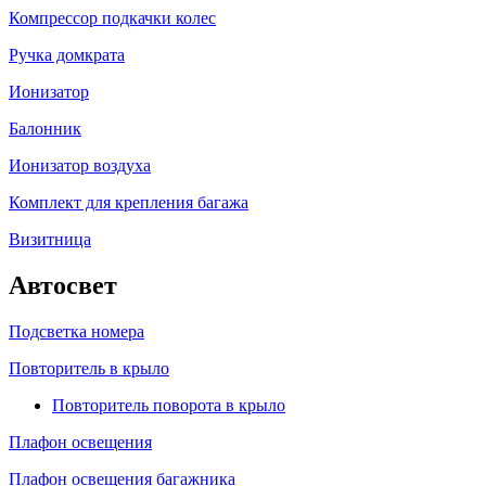
Компрессор подкачки колес
Ручка домкрата
Ионизатор
Балонник
Ионизатор воздуха
Комплект для крепления багажа
Визитница
Автосвет
Подсветка номера
Повторитель в крыло
Повторитель поворота в крыло
Плафон освещения
Плафон освещения багажника