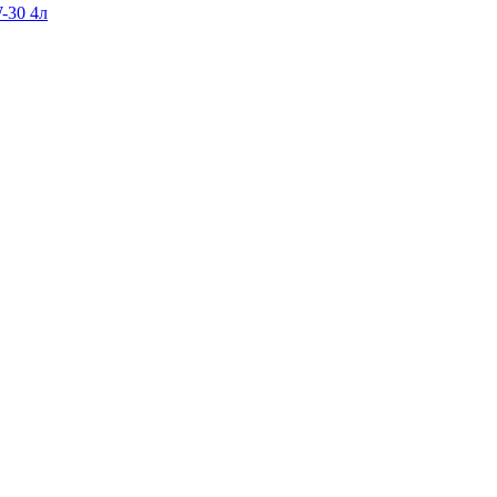
-30 4л