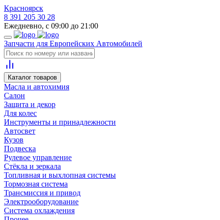
Красноярск
8 391 205 30 28
Ежедневно, с 09:00 до 21:00
Запчасти для Европейских Автомобилей
Каталог товаров
Масла и автохимия
Салон
Защита и декор
Для колес
Инструменты и принадлежности
Автосвет
Кузов
Подвеска
Рулевое управление
Стёкла и зеркала
Топливная и выхлопная системы
Тормозная система
Трансмиссия и привод
Электрооборудование
Система охлаждения
Прочее