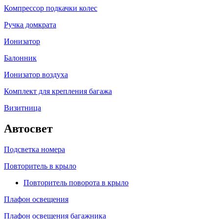
Компрессор подкачки колес
Ручка домкрата
Ионизатор
Балонник
Ионизатор воздуха
Комплект для крепления багажа
Визитница
Автосвет
Подсветка номера
Повторитель в крыло
Повторитель поворота в крыло
Плафон освещения
Плафон освещения багажника