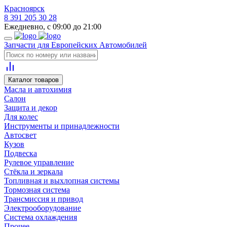
Красноярск
8 391 205 30 28
Ежедневно, с 09:00 до 21:00
Запчасти для Европейских Автомобилей
Каталог товаров
Масла и автохимия
Салон
Защита и декор
Для колес
Инструменты и принадлежности
Автосвет
Кузов
Подвеска
Рулевое управление
Стёкла и зеркала
Топливная и выхлопная системы
Тормозная система
Трансмиссия и привод
Электрооборудование
Система охлаждения
Прочее