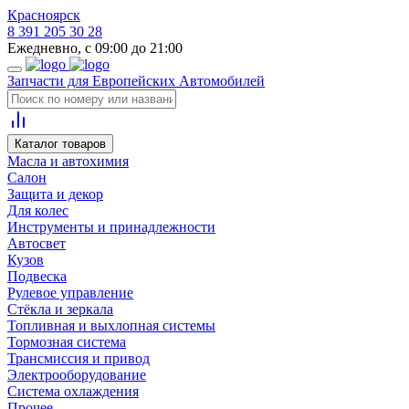
Красноярск
8 391 205 30 28
Ежедневно, с 09:00 до 21:00
Запчасти для Европейских Автомобилей
Каталог товаров
Масла и автохимия
Салон
Защита и декор
Для колес
Инструменты и принадлежности
Автосвет
Кузов
Подвеска
Рулевое управление
Стёкла и зеркала
Топливная и выхлопная системы
Тормозная система
Трансмиссия и привод
Электрооборудование
Система охлаждения
Прочее