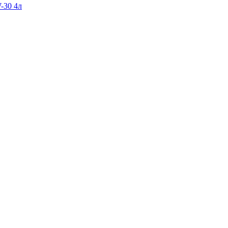
-30 4л