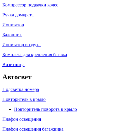
Компрессор подкачки колес
Ручка домкрата
Ионизатор
Балонник
Ионизатор воздуха
Комплект для крепления багажа
Визитница
Автосвет
Подсветка номера
Повторитель в крыло
Повторитель поворота в крыло
Плафон освещения
Плафон освещения багажника