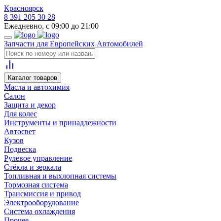
Красноярск
8 391 205 30 28
Ежедневно, с 09:00 до 21:00
Запчасти для Европейских Автомобилей
Каталог товаров
Масла и автохимия
Салон
Защита и декор
Для колес
Инструменты и принадлежности
Автосвет
Кузов
Подвеска
Рулевое управление
Стёкла и зеркала
Топливная и выхлопная системы
Тормозная система
Трансмиссия и привод
Электрооборудование
Система охлаждения
Прочее