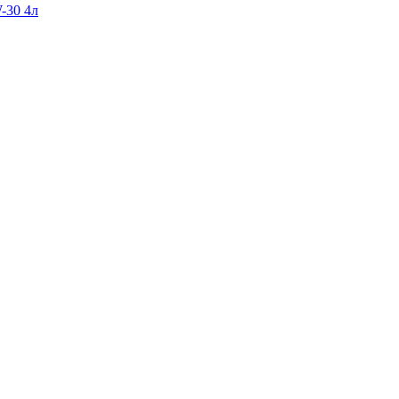
-30 4л