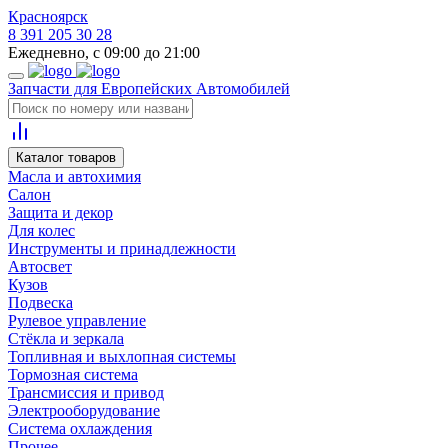
Красноярск
8 391 205 30 28
Ежедневно, с 09:00 до 21:00
Запчасти для Европейских Автомобилей
Каталог товаров
Масла и автохимия
Салон
Защита и декор
Для колес
Инструменты и принадлежности
Автосвет
Кузов
Подвеска
Рулевое управление
Стёкла и зеркала
Топливная и выхлопная системы
Тормозная система
Трансмиссия и привод
Электрооборудование
Система охлаждения
Прочее