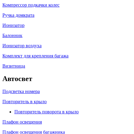
Компрессор подкачки колес
Ручка домкрата
Ионизатор
Балонник
Ионизатор воздуха
Комплект для крепления багажа
Визитница
Автосвет
Подсветка номера
Повторитель в крыло
Повторитель поворота в крыло
Плафон освещения
Плафон освещения багажника