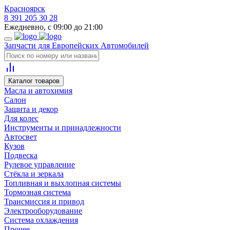
Красноярск
8 391 205 30 28
Ежедневно, с 09:00 до 21:00
Запчасти для Европейских Автомобилей
Каталог товаров
Масла и автохимия
Салон
Защита и декор
Для колес
Инструменты и принадлежности
Автосвет
Кузов
Подвеска
Рулевое управление
Стёкла и зеркала
Топливная и выхлопная системы
Тормозная система
Трансмиссия и привод
Электрооборудование
Система охлаждения
Прочее