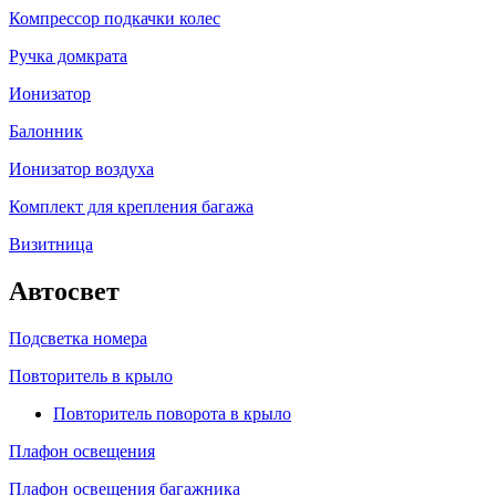
Компрессор подкачки колес
Ручка домкрата
Ионизатор
Балонник
Ионизатор воздуха
Комплект для крепления багажа
Визитница
Автосвет
Подсветка номера
Повторитель в крыло
Повторитель поворота в крыло
Плафон освещения
Плафон освещения багажника