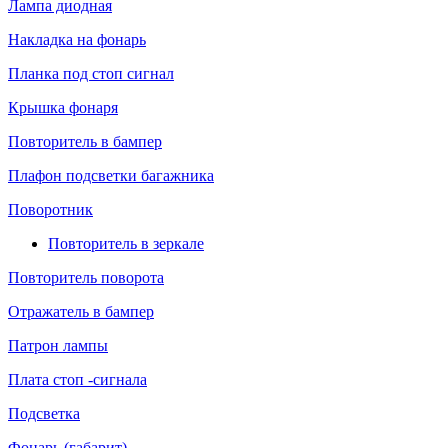
Лампа диодная
Накладка на фонарь
Планка под стоп сигнал
Крышка фонаря
Повторитель в бампер
Плафон подсветки багажника
Поворотник
Повторитель в зеркале
Повторитель поворота
Отражатель в бампер
Патрон лампы
Плата стоп -сигнала
Подсветка
Фонарь (габарит)