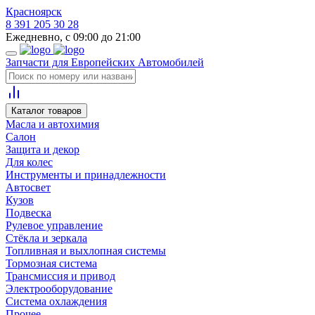
Красноярск
8 391 205 30 28
Ежедневно, с 09:00 до 21:00
Запчасти для Европейских Автомобилей
Каталог товаров
Масла и автохимия
Салон
Защита и декор
Для колес
Инструменты и принадлежности
Автосвет
Кузов
Подвеска
Рулевое управление
Стёкла и зеркала
Топливная и выхлопная системы
Тормозная система
Трансмиссия и привод
Электрооборудование
Система охлаждения
Прочее