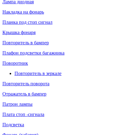
Лампа диодная
Накладка на фонарь
Планка под стоп сигнал
Крышка фонаря
Повторитель в бампер
Плафон подсветки багажника
Поворотник
Повторитель в зеркале
Повторитель поворота
Отражатель в бампер
Патрон лампы
Плата стоп -сигнала
Подсветка
Фонарь (габарит)