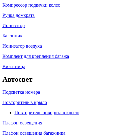
Компрессор подкачки колес
Ручка домкрата
Ионизатор
Балонник
Ионизатор воздуха
Комплект для крепления багажа
Визитница
Автосвет
Подсветка номера
Повторитель в крыло
Повторитель поворота в крыло
Плафон освещения
Плафон освещения багажника