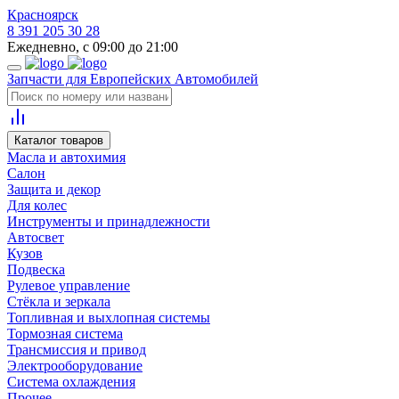
Красноярск
8 391 205 30 28
Ежедневно, с 09:00 до 21:00
Запчасти для Европейских Автомобилей
Каталог товаров
Масла и автохимия
Салон
Защита и декор
Для колес
Инструменты и принадлежности
Автосвет
Кузов
Подвеска
Рулевое управление
Стёкла и зеркала
Топливная и выхлопная системы
Тормозная система
Трансмиссия и привод
Электрооборудование
Система охлаждения
Прочее