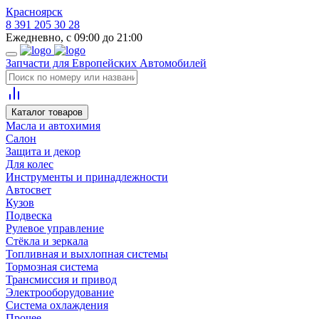
Красноярск
8 391 205 30 28
Ежедневно, с 09:00 до 21:00
Запчасти для Европейских Автомобилей
Каталог товаров
Масла и автохимия
Салон
Защита и декор
Для колес
Инструменты и принадлежности
Автосвет
Кузов
Подвеска
Рулевое управление
Стёкла и зеркала
Топливная и выхлопная системы
Тормозная система
Трансмиссия и привод
Электрооборудование
Система охлаждения
Прочее