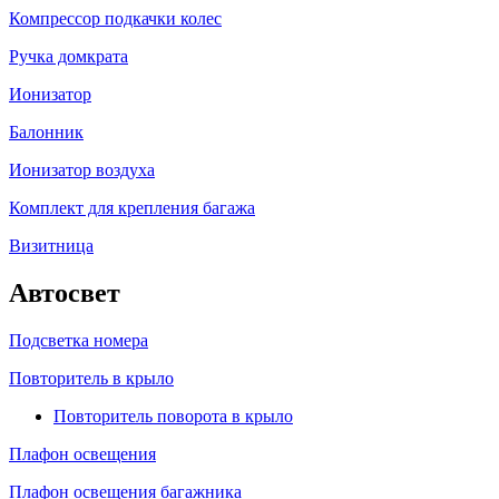
Компрессор подкачки колес
Ручка домкрата
Ионизатор
Балонник
Ионизатор воздуха
Комплект для крепления багажа
Визитница
Автосвет
Подсветка номера
Повторитель в крыло
Повторитель поворота в крыло
Плафон освещения
Плафон освещения багажника