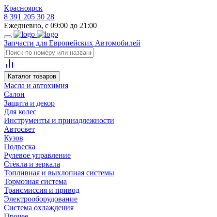
Красноярск
8 391 205 30 28
Ежедневно, с 09:00 до 21:00
Запчасти для Европейских Автомобилей
Каталог товаров
Масла и автохимия
Салон
Защита и декор
Для колес
Инструменты и принадлежности
Автосвет
Кузов
Подвеска
Рулевое управление
Стёкла и зеркала
Топливная и выхлопная системы
Тормозная система
Трансмиссия и привод
Электрооборудование
Система охлаждения
Прочее