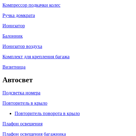
Компрессор подкачки колес
Ручка домкрата
Ионизатор
Балонник
Ионизатор воздуха
Комплект для крепления багажа
Визитница
Автосвет
Подсветка номера
Повторитель в крыло
Повторитель поворота в крыло
Плафон освещения
Плафон освещения багажника