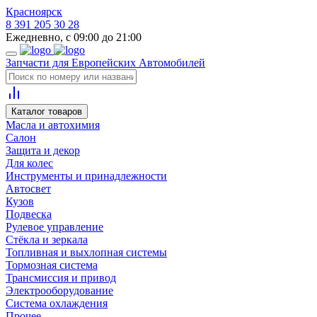
Красноярск
8 391 205 30 28
Ежедневно, с 09:00 до 21:00
Запчасти для Европейских Автомобилей
Каталог товаров
Масла и автохимия
Салон
Защита и декор
Для колес
Инструменты и принадлежности
Автосвет
Кузов
Подвеска
Рулевое управление
Стёкла и зеркала
Топливная и выхлопная системы
Тормозная система
Трансмиссия и привод
Электрооборудование
Система охлаждения
Прочее