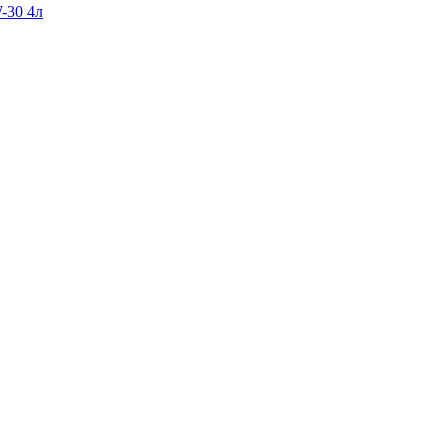
-30 4л