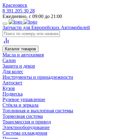
Красноярск
8 391 205 30 28
Ежедневно, с 09:00 до 21:00
Запчасти для Европейских Автомобилей
Каталог товаров
Масла и автохимия
Салон
Защита и декор
Для колес
Инструменты и принадлежности
Автосвет
Кузов
Подвеска
Рулевое управление
Стёкла и зеркала
Топливная и выхлопная системы
Тормозная система
Трансмиссия и привод
Электрооборудование
Система охлаждения
Прочее