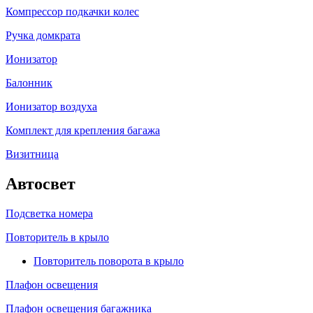
Компрессор подкачки колес
Ручка домкрата
Ионизатор
Балонник
Ионизатор воздуха
Комплект для крепления багажа
Визитница
Автосвет
Подсветка номера
Повторитель в крыло
Повторитель поворота в крыло
Плафон освещения
Плафон освещения багажника