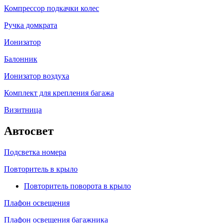
Компрессор подкачки колес
Ручка домкрата
Ионизатор
Балонник
Ионизатор воздуха
Комплект для крепления багажа
Визитница
Автосвет
Подсветка номера
Повторитель в крыло
Повторитель поворота в крыло
Плафон освещения
Плафон освещения багажника