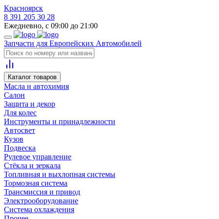
Красноярск
8 391 205 30 28
Ежедневно, с 09:00 до 21:00
Запчасти для Европейских Автомобилей
Каталог товаров
Масла и автохимия
Салон
Защита и декор
Для колес
Инструменты и принадлежности
Автосвет
Кузов
Подвеска
Рулевое управление
Стёкла и зеркала
Топливная и выхлопная системы
Тормозная система
Трансмиссия и привод
Электрооборудование
Система охлаждения
Прочее