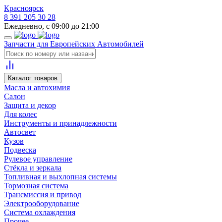
Красноярск
8 391 205 30 28
Ежедневно, с 09:00 до 21:00
Запчасти для Европейских Автомобилей
Каталог товаров
Масла и автохимия
Салон
Защита и декор
Для колес
Инструменты и принадлежности
Автосвет
Кузов
Подвеска
Рулевое управление
Стёкла и зеркала
Топливная и выхлопная системы
Тормозная система
Трансмиссия и привод
Электрооборудование
Система охлаждения
Прочее