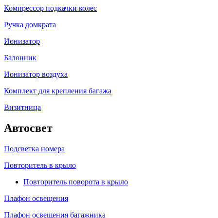
Компрессор подкачки колес
Ручка домкрата
Ионизатор
Балонник
Ионизатор воздуха
Комплект для крепления багажа
Визитница
Автосвет
Подсветка номера
Повторитель в крыло
Повторитель поворота в крыло
Плафон освещения
Плафон освещения багажника