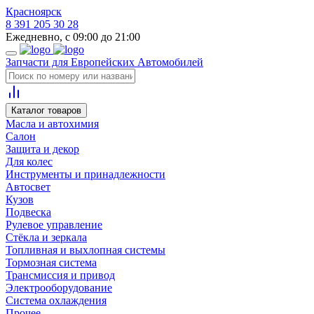
Красноярск
8 391 205 30 28
Ежедневно, с 09:00 до 21:00
Запчасти для Европейских Автомобилей
Каталог товаров
Масла и автохимия
Салон
Защита и декор
Для колес
Инструменты и принадлежности
Автосвет
Кузов
Подвеска
Рулевое управление
Стёкла и зеркала
Топливная и выхлопная системы
Тормозная система
Трансмиссия и привод
Электрооборудование
Система охлаждения
Прочее