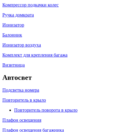
Компрессор подкачки колес
Ручка домкрата
Ионизатор
Балонник
Ионизатор воздуха
Комплект для крепления багажа
Визитница
Автосвет
Подсветка номера
Повторитель в крыло
Повторитель поворота в крыло
Плафон освещения
Плафон освещения багажника