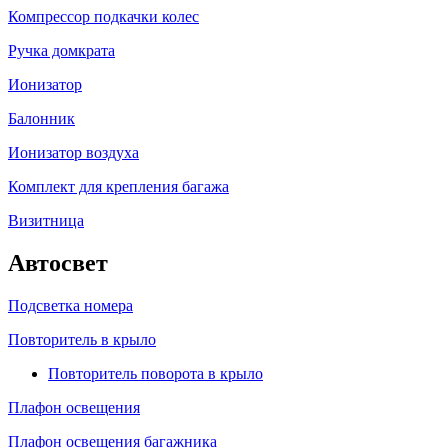
Компрессор подкачки колес
Ручка домкрата
Ионизатор
Балонник
Ионизатор воздуха
Комплект для крепления багажа
Визитница
Автосвет
Подсветка номера
Повторитель в крыло
Повторитель поворота в крыло
Плафон освещения
Плафон освещения багажника