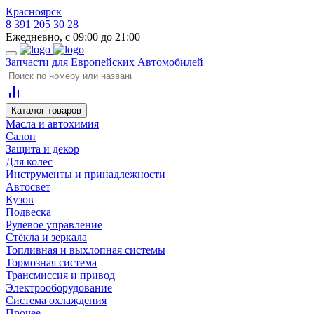
Красноярск
8 391 205 30 28
Ежедневно, с 09:00 до 21:00
Запчасти для Европейских Автомобилей
Каталог товаров
Масла и автохимия
Салон
Защита и декор
Для колес
Инструменты и принадлежности
Автосвет
Кузов
Подвеска
Рулевое управление
Стёкла и зеркала
Топливная и выхлопная системы
Тормозная система
Трансмиссия и привод
Электрооборудование
Система охлаждения
Прочее