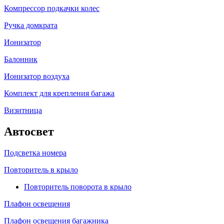
Компрессор подкачки колес
Ручка домкрата
Ионизатор
Балонник
Ионизатор воздуха
Комплект для крепления багажа
Визитница
Автосвет
Подсветка номера
Повторитель в крыло
Повторитель поворота в крыло
Плафон освещения
Плафон освещения багажника