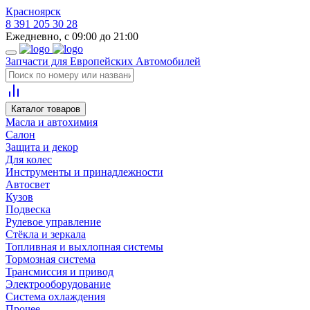
Красноярск
8 391 205 30 28
Ежедневно, с 09:00 до 21:00
Запчасти для Европейских Автомобилей
Каталог товаров
Масла и автохимия
Салон
Защита и декор
Для колес
Инструменты и принадлежности
Автосвет
Кузов
Подвеска
Рулевое управление
Стёкла и зеркала
Топливная и выхлопная системы
Тормозная система
Трансмиссия и привод
Электрооборудование
Система охлаждения
Прочее