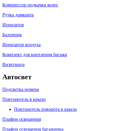
Компрессор подкачки колес
Ручка домкрата
Ионизатор
Балонник
Ионизатор воздуха
Комплект для крепления багажа
Визитница
Автосвет
Подсветка номера
Повторитель в крыло
Повторитель поворота в крыло
Плафон освещения
Плафон освещения багажника