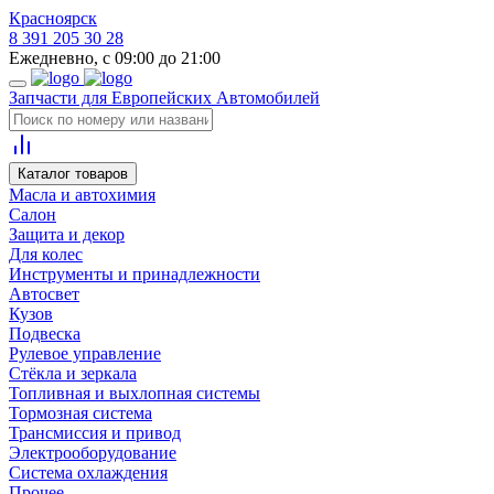
Красноярск
8 391 205 30 28
Ежедневно, с 09:00 до 21:00
Запчасти для Европейских Автомобилей
Каталог товаров
Масла и автохимия
Салон
Защита и декор
Для колес
Инструменты и принадлежности
Автосвет
Кузов
Подвеска
Рулевое управление
Стёкла и зеркала
Топливная и выхлопная системы
Тормозная система
Трансмиссия и привод
Электрооборудование
Система охлаждения
Прочее