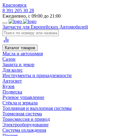
Красноярск
8 391 205 30 28
Ежедневно, с 09:00 до 21:00
Запчасти для Европейских Автомобилей
Каталог товаров
Масла и автохимия
Салон
Защита и декор
Для колес
Инструменты и принадлежности
Автосвет
Кузов
Подвеска
Рулевое управление
Стёкла и зеркала
Топливная и выхлопная системы
Тормозная система
Трансмиссия и привод
Электрооборудование
Система охлаждения
Прочее