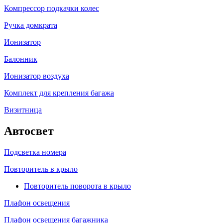
Компрессор подкачки колес
Ручка домкрата
Ионизатор
Балонник
Ионизатор воздуха
Комплект для крепления багажа
Визитница
Автосвет
Подсветка номера
Повторитель в крыло
Повторитель поворота в крыло
Плафон освещения
Плафон освещения багажника