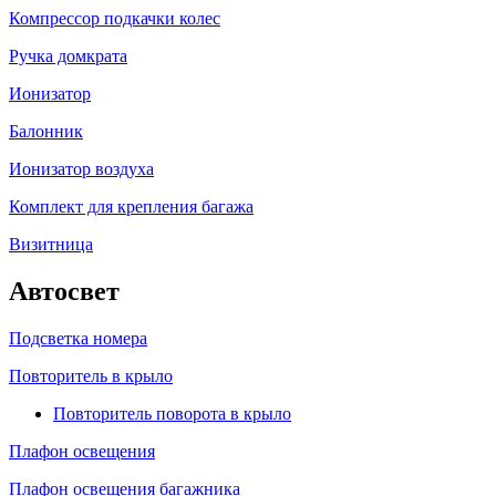
Компрессор подкачки колес
Ручка домкрата
Ионизатор
Балонник
Ионизатор воздуха
Комплект для крепления багажа
Визитница
Автосвет
Подсветка номера
Повторитель в крыло
Повторитель поворота в крыло
Плафон освещения
Плафон освещения багажника