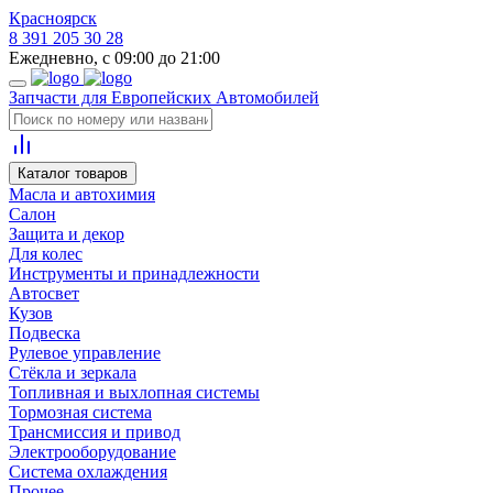
Красноярск
8 391 205 30 28
Ежедневно, с 09:00 до 21:00
Запчасти для Европейских Автомобилей
Каталог товаров
Масла и автохимия
Салон
Защита и декор
Для колес
Инструменты и принадлежности
Автосвет
Кузов
Подвеска
Рулевое управление
Стёкла и зеркала
Топливная и выхлопная системы
Тормозная система
Трансмиссия и привод
Электрооборудование
Система охлаждения
Прочее