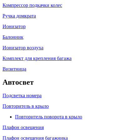
Компрессор подкачки колес
Ручка домкрата
Ионизатор
Балонник
Ионизатор воздуха
Комплект для крепления багажа
Визитница
Автосвет
Подсветка номера
Повторитель в крыло
Повторитель поворота в крыло
Плафон освещения
Плафон освещения багажника