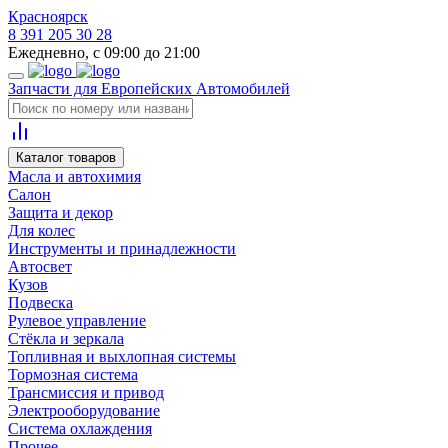
Красноярск
8 391 205 30 28
Ежедневно, с 09:00 до 21:00
Запчасти для Европейских Автомобилей
Каталог товаров
Масла и автохимия
Салон
Защита и декор
Для колес
Инструменты и принадлежности
Автосвет
Кузов
Подвеска
Рулевое управление
Стёкла и зеркала
Топливная и выхлопная системы
Тормозная система
Трансмиссия и привод
Электрооборудование
Система охлаждения
Прочее