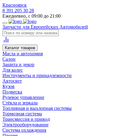
Красноярск
8 391 205 30 28
Ежедневно, с 09:00 до 21:00
Запчасти для Европейских Автомобилей
Каталог товаров
Масла и автохимия
Салон
Защита и декор
Для колес
Инструменты и принадлежности
Автосвет
Кузов
Подвеска
Рулевое управление
Стёкла и зеркала
Топливная и выхлопная системы
Тормозная система
Трансмиссия и привод
Электрооборудование
Система охлаждения
Прочее