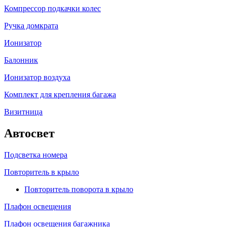
Компрессор подкачки колес
Ручка домкрата
Ионизатор
Балонник
Ионизатор воздуха
Комплект для крепления багажа
Визитница
Автосвет
Подсветка номера
Повторитель в крыло
Повторитель поворота в крыло
Плафон освещения
Плафон освещения багажника