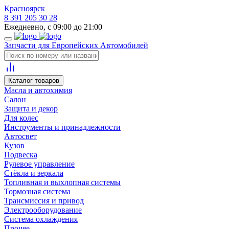
Красноярск
8 391 205 30 28
Ежедневно, с 09:00 до 21:00
Запчасти для Европейских Автомобилей
Каталог товаров
Масла и автохимия
Салон
Защита и декор
Для колес
Инструменты и принадлежности
Автосвет
Кузов
Подвеска
Рулевое управление
Стёкла и зеркала
Топливная и выхлопная системы
Тормозная система
Трансмиссия и привод
Электрооборудование
Система охлаждения
Прочее