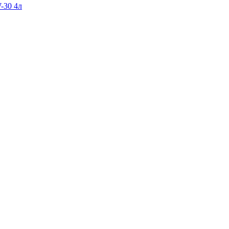
-30 4л