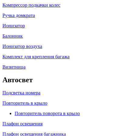
Компрессор подкачки колес
Ручка домкрата
Ионизатор
Балонник
Ионизатор воздуха
Комплект для крепления багажа
Визитница
Автосвет
Подсветка номера
Повторитель в крыло
Повторитель поворота в крыло
Плафон освещения
Плафон освещения багажника