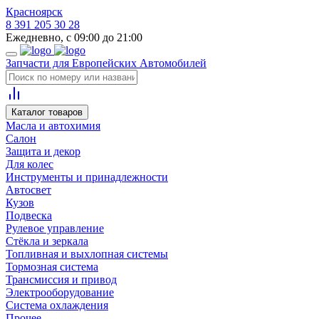
Красноярск
8 391 205 30 28
Ежедневно, с 09:00 до 21:00
Запчасти для Европейских Автомобилей
Каталог товаров
Масла и автохимия
Салон
Защита и декор
Для колес
Инструменты и принадлежности
Автосвет
Кузов
Подвеска
Рулевое управление
Стёкла и зеркала
Топливная и выхлопная системы
Тормозная система
Трансмиссия и привод
Электрооборудование
Система охлаждения
Прочее