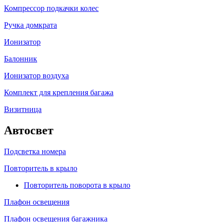
Компрессор подкачки колес
Ручка домкрата
Ионизатор
Балонник
Ионизатор воздуха
Комплект для крепления багажа
Визитница
Автосвет
Подсветка номера
Повторитель в крыло
Повторитель поворота в крыло
Плафон освещения
Плафон освещения багажника