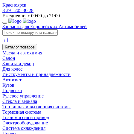
Красноярск
8 391 205 30 28
Ежедневно, с 09:00 до 21:00
Запчасти для Европейских Автомобилей
Каталог товаров
Масла и автохимия
Салон
Защита и декор
Для колес
Инструменты и принадлежности
Автосвет
Кузов
Подвеска
Рулевое управление
Стёкла и зеркала
Топливная и выхлопная системы
Тормозная система
Трансмиссия и привод
Электрооборудование
Система охлаждения
Прочее