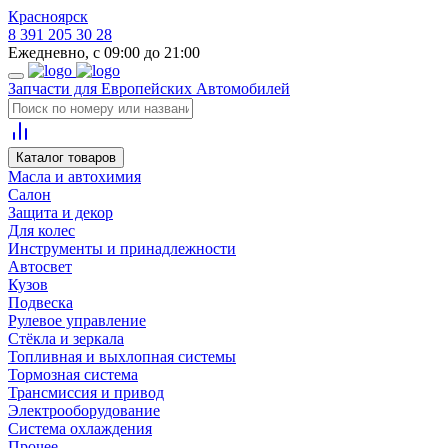
Красноярск
8 391 205 30 28
Ежедневно, с 09:00 до 21:00
Запчасти для Европейских Автомобилей
Каталог товаров
Масла и автохимия
Салон
Защита и декор
Для колес
Инструменты и принадлежности
Автосвет
Кузов
Подвеска
Рулевое управление
Стёкла и зеркала
Топливная и выхлопная системы
Тормозная система
Трансмиссия и привод
Электрооборудование
Система охлаждения
Прочее