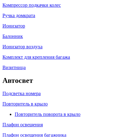
Компрессор подкачки колес
Ручка домкрата
Ионизатор
Балонник
Ионизатор воздуха
Комплект для крепления багажа
Визитница
Автосвет
Подсветка номера
Повторитель в крыло
Повторитель поворота в крыло
Плафон освещения
Плафон освещения багажника