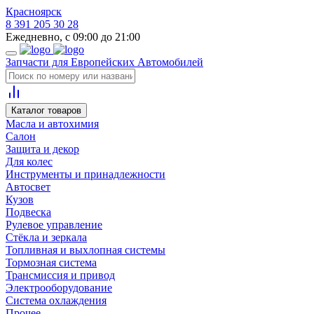
Красноярск
8 391 205 30 28
Ежедневно, с 09:00 до 21:00
Запчасти для Европейских Автомобилей
Каталог товаров
Масла и автохимия
Салон
Защита и декор
Для колес
Инструменты и принадлежности
Автосвет
Кузов
Подвеска
Рулевое управление
Стёкла и зеркала
Топливная и выхлопная системы
Тормозная система
Трансмиссия и привод
Электрооборудование
Система охлаждения
Прочее