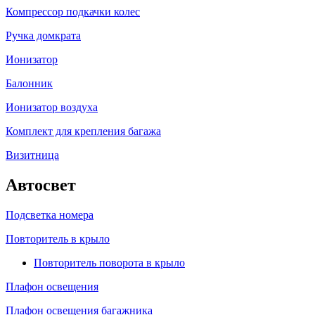
Компрессор подкачки колес
Ручка домкрата
Ионизатор
Балонник
Ионизатор воздуха
Комплект для крепления багажа
Визитница
Автосвет
Подсветка номера
Повторитель в крыло
Повторитель поворота в крыло
Плафон освещения
Плафон освещения багажника