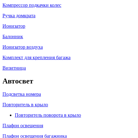
Компрессор подкачки колес
Ручка домкрата
Ионизатор
Балонник
Ионизатор воздуха
Комплект для крепления багажа
Визитница
Автосвет
Подсветка номера
Повторитель в крыло
Повторитель поворота в крыло
Плафон освещения
Плафон освещения багажника