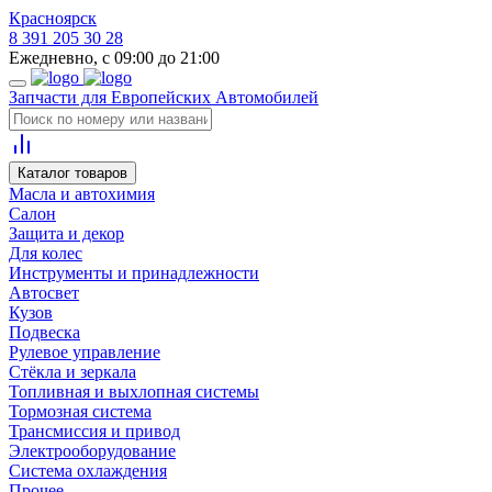
Красноярск
8 391 205 30 28
Ежедневно, с 09:00 до 21:00
Запчасти для Европейских Автомобилей
Каталог товаров
Масла и автохимия
Салон
Защита и декор
Для колес
Инструменты и принадлежности
Автосвет
Кузов
Подвеска
Рулевое управление
Стёкла и зеркала
Топливная и выхлопная системы
Тормозная система
Трансмиссия и привод
Электрооборудование
Система охлаждения
Прочее