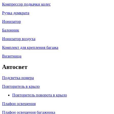
Компрессор подкачки колес
Ручка домкрата
Ионизатор
Балонник
Ионизатор воздуха
Комплект для крепления багажа
Визитница
Автосвет
Подсветка номера
Повторитель в крыло
Повторитель поворота в крыло
Плафон освещения
Плафон освещения багажника