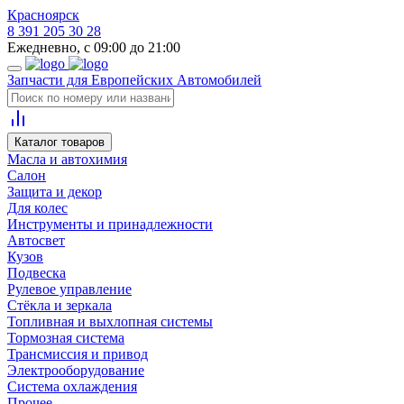
Красноярск
8 391 205 30 28
Ежедневно, с 09:00 до 21:00
Запчасти для Европейских Автомобилей
Каталог товаров
Масла и автохимия
Салон
Защита и декор
Для колес
Инструменты и принадлежности
Автосвет
Кузов
Подвеска
Рулевое управление
Стёкла и зеркала
Топливная и выхлопная системы
Тормозная система
Трансмиссия и привод
Электрооборудование
Система охлаждения
Прочее