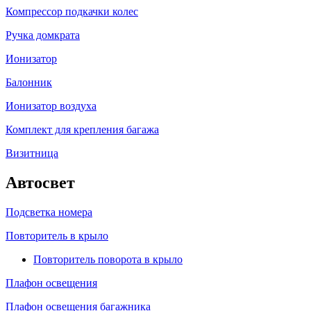
Компрессор подкачки колес
Ручка домкрата
Ионизатор
Балонник
Ионизатор воздуха
Комплект для крепления багажа
Визитница
Автосвет
Подсветка номера
Повторитель в крыло
Повторитель поворота в крыло
Плафон освещения
Плафон освещения багажника