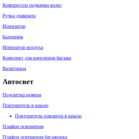
Компрессор подкачки колес
Ручка домкрата
Ионизатор
Балонник
Ионизатор воздуха
Комплект для крепления багажа
Визитница
Автосвет
Подсветка номера
Повторитель в крыло
Повторитель поворота в крыло
Плафон освещения
Плафон освещения багажника