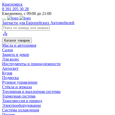
Красноярск
8 391 205 30 28
Ежедневно, с 09:00 до 21:00
Запчасти для Европейских Автомобилей
Каталог товаров
Масла и автохимия
Салон
Защита и декор
Для колес
Инструменты и принадлежности
Автосвет
Кузов
Подвеска
Рулевое управление
Стёкла и зеркала
Топливная и выхлопная системы
Тормозная система
Трансмиссия и привод
Электрооборудование
Система охлаждения
Прочее