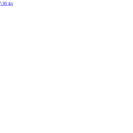
-30 4л