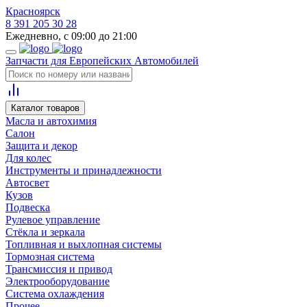
Красноярск
8 391 205 30 28
Ежедневно, с 09:00 до 21:00
Запчасти для Европейских Автомобилей
Каталог товаров
Масла и автохимия
Салон
Защита и декор
Для колес
Инструменты и принадлежности
Автосвет
Кузов
Подвеска
Рулевое управление
Стёкла и зеркала
Топливная и выхлопная системы
Тормозная система
Трансмиссия и привод
Электрооборудование
Система охлаждения
Прочее